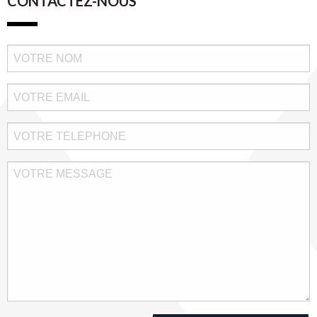
CONTACTEZ-NOUS