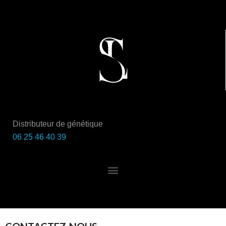
Distributeur de génétique
06 25 46 40 39