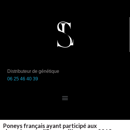
Distributeur de génétique
06 25 46 40 39
Poneys français ayant participé aux