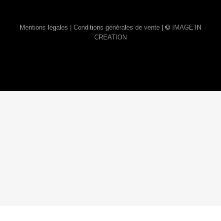
Mentions légales |
Conditions générales de vente |
©
IMAGE’IN
CREATION