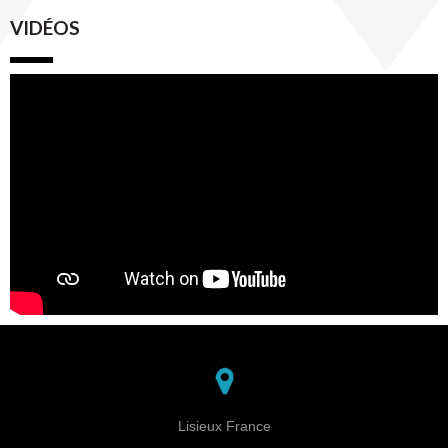
VIDÉOS
Lisieux France