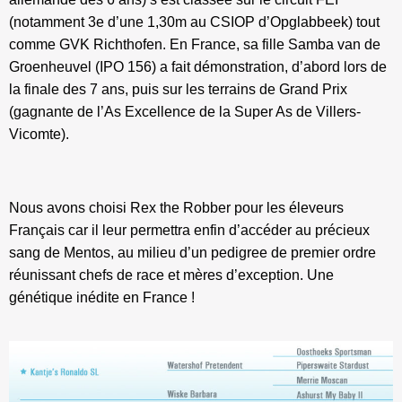
(notamment 3e d’une 1,30m au CSIOP d’Opglabbeek) tout
comme GVK Richthofen. En France, sa fille Samba van de
Groenheuvel (IPO 156) a fait démonstration, d’abord lors de
la finale des 7 ans, puis sur les terrains de Grand Prix
(gagnante de l’As Excellence de la Super As de Villers-
Vicomte).
Nous avons choisi Rex the Robber pour les éleveurs
Français car il leur permettra enfin d’accéder au précieux
sang de Mentos, au milieu d’un pedigree de premier ordre
réunissant chefs de race et mères d’exception. Une
génétique inédite en France !