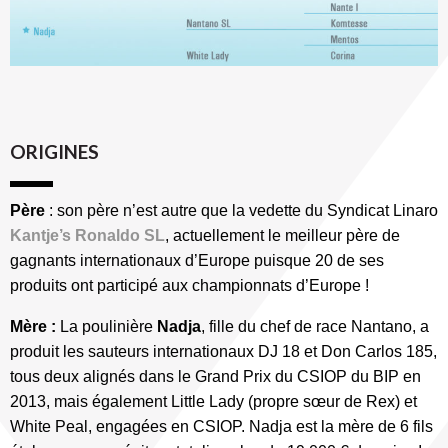
ORIGINES
Père
: son père n’est autre que la vedette du Syndicat Linaro
Kantje’s Ronaldo SL
, actuellement le meilleur père de
gagnants internationaux d’Europe puisque 20 de ses
produits ont participé aux championnats d’Europe !
Mère :
La poulinière
Nadja
, fille du chef de race Nantano, a
produit les sauteurs internationaux DJ 18 et Don Carlos 185,
tous deux alignés dans le Grand Prix du CSIOP du BIP en
2013, mais également Little Lady (propre sœur de Rex) et
White Peal, engagées en CSIOP. Nadja est la mère de 6 fils