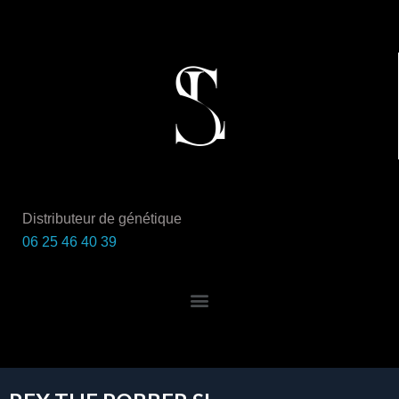
Distributeur de génétique
06 25 46 40 39