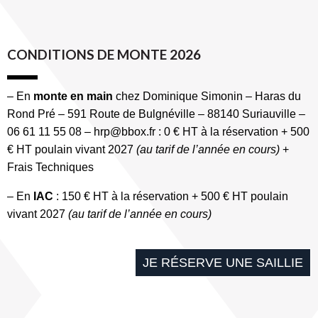
CONDITIONS DE MONTE 2026
– En
monte en main
chez Dominique Simonin – Haras du
Rond Pré – 591 Route de Bulgnéville – 88140 Suriauville –
06 61 11 55 08 – hrp@bbox.fr : 0 € HT à la réservation + 500
€ HT poulain vivant 2027
(au tarif de l’année en cours)
+
Frais Techniques
– En
IAC
: 150 € HT à la réservation + 500 € HT poulain
vivant 2027
(au tarif de l’année en cours)
JE RÉSERVE UNE SAILLIE