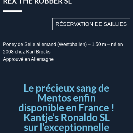
REX THE ROBBER SL
RÉSERVATION DE SAILLIES
Poney de Selle allemand (Westphalien) – 1,50 m – né en
2008 chez Karl Brocks
Approuvé en Allemagne
Le précieux sang de
Mentos enfin
disponible en France !
Kantje’s Ronaldo SL
sur l’exceptionnelle