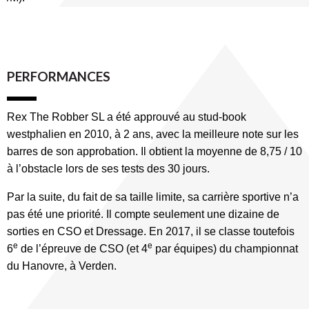
PERFORMANCES
Rex The Robber SL a été approuvé au stud-book
westphalien en 2010, à 2 ans, avec la meilleure note sur les
barres de son approbation. Il obtient la moyenne de 8,75 / 10
à l’obstacle lors de ses tests des 30 jours.
Par la suite, du fait de sa taille limite, sa carrière sportive n’a
pas été une priorité. Il compte seulement une dizaine de
sorties en CSO et Dressage. En 2017, il se classe toutefois
e
e
6
de l’épreuve de CSO (et 4
par équipes) du championnat
du Hanovre, à Verden.